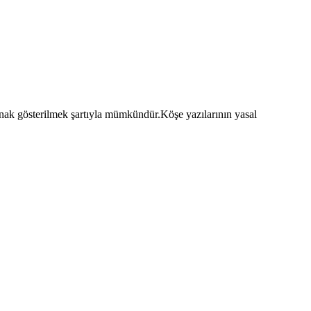
aynak gösterilmek şartıyla mümkündür.Köşe yazılarının yasal