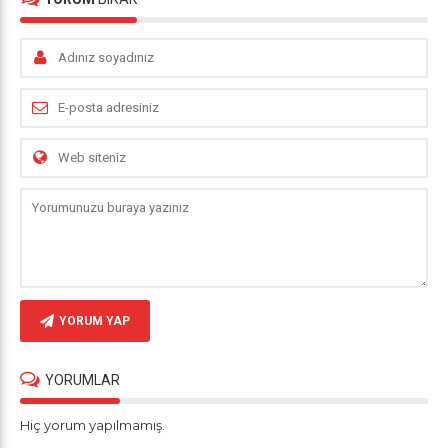
YORUM YAP
YORUMLAR
Hiç yorum yapılmamış.