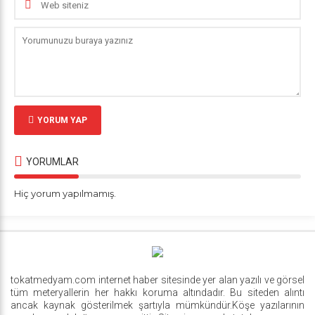
YORUM YAP
YORUMLAR
Hiç yorum yapılmamış.
tokatmedyam.com internet haber sitesinde yer alan yazılı ve görsel
tüm meteryallerin her hakkı koruma altındadır. Bu siteden alıntı
ancak kaynak gösterilmek şartıyla mümkündür.Köşe yazılarının