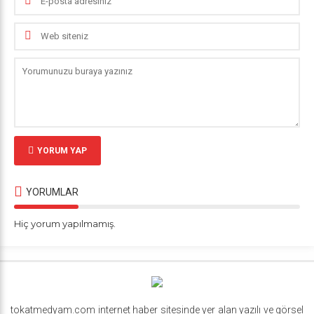
YORUM YAP
YORUMLAR
Hiç yorum yapılmamış.
tokatmedyam.com internet haber sitesinde yer alan yazılı ve görsel