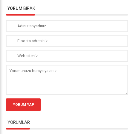
YORUM
BIRAK
YORUM YAP
YORUMLAR