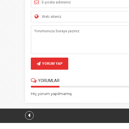
YORUM YAP
YORUMLAR
Hiç yorum yapılmamış.