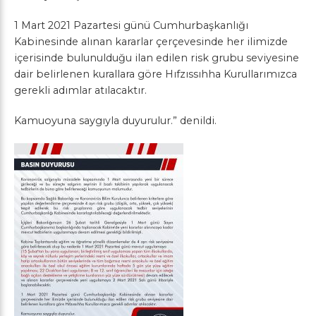
1 Mart 2021 Pazartesi günü Cumhurbaşkanlığı
Kabinesinde alınan kararlar çerçevesinde her ilimizde
içerisinde bulunulduğu ilan edilen risk grubu seviyesine
dair belirlenen kurallara göre Hıfzıssıhha Kurullarımızca
gerekli adımlar atılacaktır.
Kamuoyuna saygıyla duyurulur.” denildi.