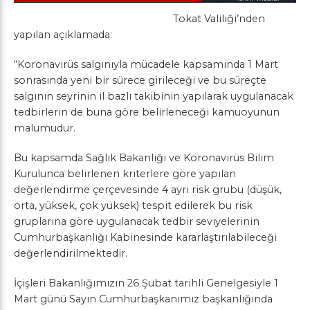
Tokat Valiliği’nden
yapılan açıklamada:
“Koronavirüs salgınıyla mücadele kapsamında 1 Mart
sonrasında yeni bir sürece girileceği ve bu süreçte
salgının seyrinin il bazlı takibinin yapılarak uygulanacak
tedbirlerin de buna göre belirleneceği kamuoyunun
malumudur.
Bu kapsamda Sağlık Bakanlığı ve Koronavirüs Bilim
Kurulunca belirlenen kriterlere göre yapılan
değerlendirme çerçevesinde 4 ayrı risk grubu (düşük,
orta, yüksek, çok yüksek) tespit edilerek bu risk
gruplarına göre uygulanacak tedbir seviyelerinin
Cumhurbaşkanlığı Kabinesinde kararlaştırılabileceği
değerlendirilmektedir.
İçişleri Bakanlığımızın 26 Şubat tarihli Genelgesiyle 1
Mart günü Sayın Cumhurbaşkanımız başkanlığında