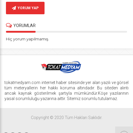
YORUM YAP
YORUMLAR
Hiç yorum yapılmamış.
tokatmedyam.com internet haber sitesinde yer alan yazılı ve görsel
tüm meteryallerin her hakkı koruma altındadır. Bu siteden alıntı
ancak kaynak gösterilmek şartıyla mümkündür.Köşe yazılarının
yasal sorumluluğu yazarına aittir. Sitemiz sorumlu tutulamaz.
Copyright © 2020 Tüm Hakları Saklıdır.