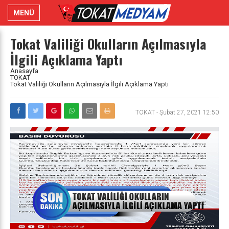
MENÜ
Tokat Valiliği Okulların Açılmasıyla
İlgili Açıklama Yaptı
Anasayfa
TOKAT
Tokat Valiliği Okulların Açılmasıyla İlgili Açıklama Yaptı
TOKAT
-
Şubat 27, 2021 12:50