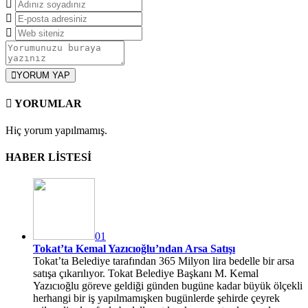
YORUM YAP
YORUMLAR
Hiç yorum yapılmamış.
HABER LİSTESİ
01
Tokat’ta Kemal Yazıcıoğlu’ndan Arsa Satışı
Tokat’ta Belediye tarafından 365 Milyon lira bedelle bir arsa
satışa çıkarılıyor. Tokat Belediye Başkanı M. Kemal
Yazıcıoğlu göreve geldiği günden bugüne kadar büyük ölçekli
herhangi bir iş yapılmamışken bugünlerde şehirde çeyrek