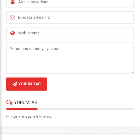
YORUM YAP
YORUMLAR
Hiç yorum yapılmamış.