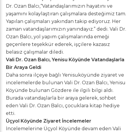
Dr. Ozan Balcı,“Vatandaşlarımızın hayatını ve
yaşamını kolaylaştıran çalışmalara desteğimiz tam.
Yapılan çalışmaları yakından takip ediyoruz. Her
zaman vatandaşlarımızın yanındayız.” dedi. Vali Dr.
Ozan Balcı, yol yapım çalışmalarında emeği
geçenlere teşekkür ederek, işçilere kazasız
belasız çalışmalar diledi.
Vali Dr. Ozan Balcı, Yenisu Köyünde Vatandaşlarla
Bir Araya Geldi
Daha sonra ilçeye bağlı Yenisuköyünde ziyaret ve
incelemelerde bulunan Vali Dr. Ozan Balcı, Yenisu
Köyünde bulunan Gözdere ile ilgili bilgi aldı.
Burada vatandaşlarla bir araya gelerek, sohbet
eden Vali Dr. Ozan Balcı, çocuklara kitap hediye
etti.
Üçyol Köyünde Ziyaret İncelemeler
İncelemelerine Üçyol Köyünde devam eden Vali