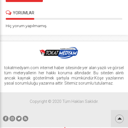
YORUMLAR
Hiç yorum yapılmamış.
tokatmedyam.com internet haber sitesinde yer alan yazılı ve görsel
tüm meteryallerin her hakkı koruma altındadır. Bu siteden alıntı
ancak kaynak gösterilmek şartıyla mümkündür.Köşe yazılarının
yasal sorumluluğu yazarına aittir. Sitemiz sorumlu tutulamaz.
Copyright © 2020 Tüm Hakları Saklıdır.