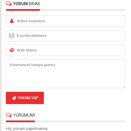
YORUM
BIRAK
YORUM YAP
YORUMLAR
Hiç yorum yapılmamış.