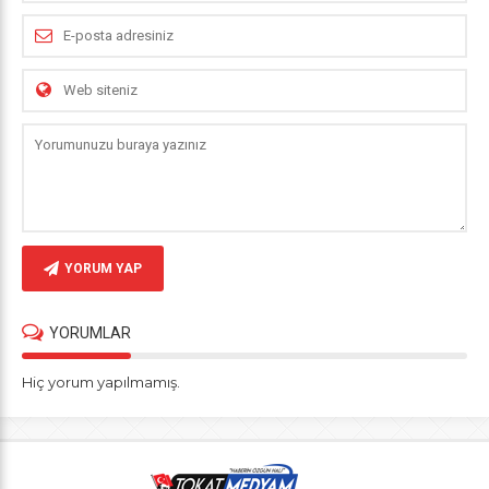
YORUM YAP
YORUMLAR
Hiç yorum yapılmamış.