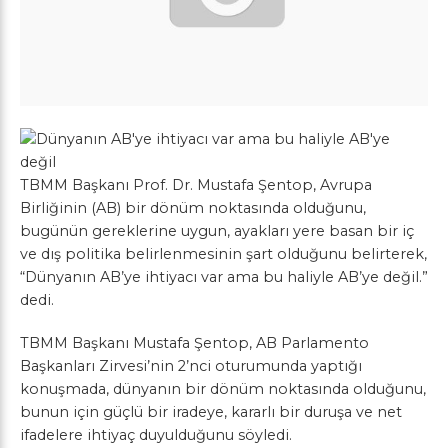
TBMM Başkanı Prof. Dr. Mustafa Şentop, Avrupa
Birliğinin (AB) bir dönüm noktasında olduğunu,
bugünün gereklerine uygun, ayakları yere basan bir iç
ve dış politika belirlenmesinin şart olduğunu belirterek,
“Dünyanın AB’ye ihtiyacı var ama bu haliyle AB’ye değil.”
dedi.
TBMM Başkanı Mustafa Şentop, AB Parlamento
Başkanları Zirvesi’nin 2’nci oturumunda yaptığı
konuşmada, dünyanın bir dönüm noktasında olduğunu,
bunun için güçlü bir iradeye, kararlı bir duruşa ve net
ifadelere ihtiyaç duyulduğunu söyledi.