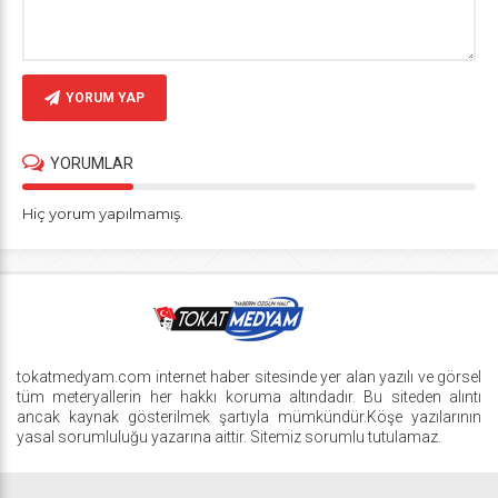
YORUM YAP
YORUMLAR
Hiç yorum yapılmamış.
tokatmedyam.com internet haber sitesinde yer alan yazılı ve görsel
tüm meteryallerin her hakkı koruma altındadır. Bu siteden alıntı
ancak kaynak gösterilmek şartıyla mümkündür.Köşe yazılarının
yasal sorumluluğu yazarına aittir. Sitemiz sorumlu tutulamaz.