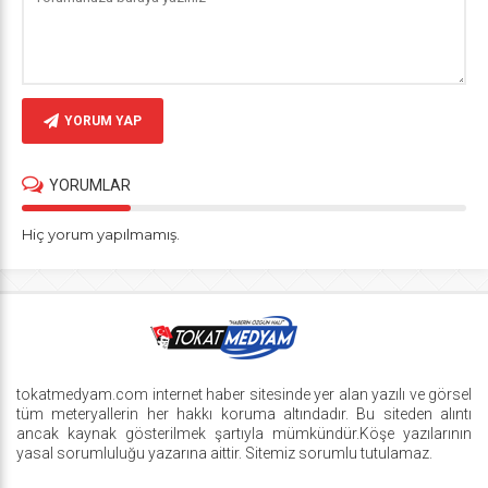
YORUM YAP
YORUMLAR
Hiç yorum yapılmamış.
tokatmedyam.com internet haber sitesinde yer alan yazılı ve görsel
tüm meteryallerin her hakkı koruma altındadır. Bu siteden alıntı
ancak kaynak gösterilmek şartıyla mümkündür.Köşe yazılarının
yasal sorumluluğu yazarına aittir. Sitemiz sorumlu tutulamaz.