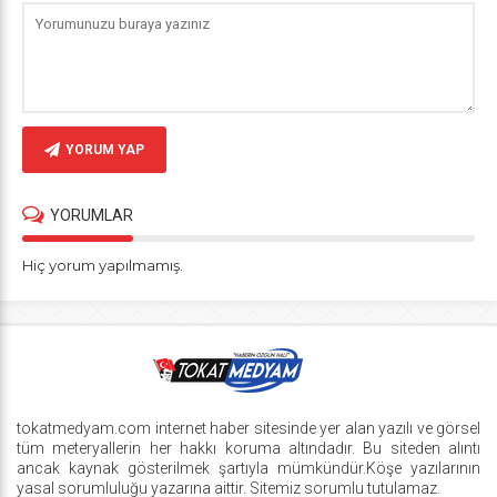
YORUM YAP
YORUMLAR
Hiç yorum yapılmamış.
tokatmedyam.com internet haber sitesinde yer alan yazılı ve görsel
tüm meteryallerin her hakkı koruma altındadır. Bu siteden alıntı
ancak kaynak gösterilmek şartıyla mümkündür.Köşe yazılarının
yasal sorumluluğu yazarına aittir. Sitemiz sorumlu tutulamaz.