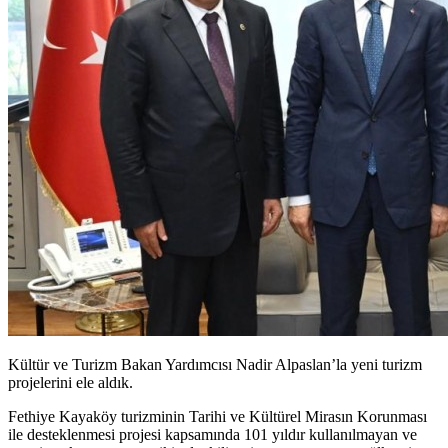
Kültür ve Turizm Bakan Yardımcısı Nadir Alpaslan’la yeni turizm
projelerini ele aldık.
Fethiye Kayaköy turizminin Tarihi ve Kültürel Mirasın Korunması
ile desteklenmesi projesi kapsamında 101 yıldır kullanılmayan ve