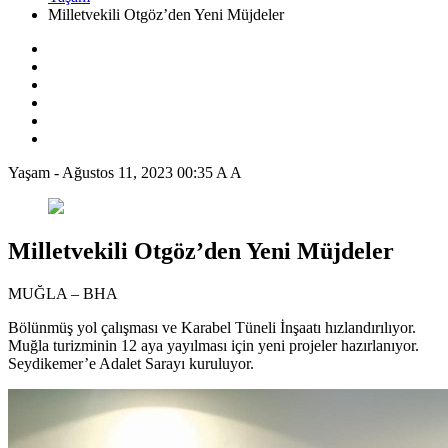
Milletvekili Otgöz’den Yeni Müjdeler
Yaşam
-
Ağustos 11, 2023 00:35
A
A
Milletvekili Otgöz’den Yeni Müjdeler
MUĞLA – BHA
Bölünmüş yol çalışması ve Karabel Tüneli İnşaatı hızlandırılıyor.
Muğla turizminin 12 aya yayılması için yeni projeler hazırlanıyor.
Seydikemer’e Adalet Sarayı kuruluyor.