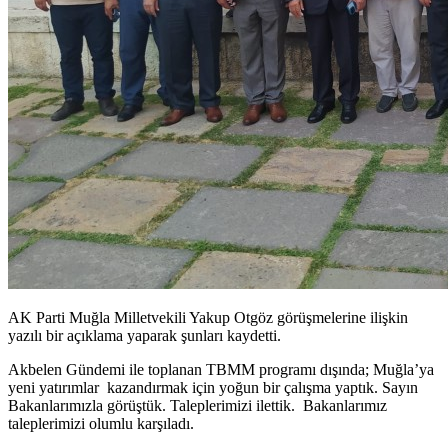
AK Parti Muğla Milletvekili Yakup Otgöz görüşmelerine ilişkin
yazılı bir açıklama yaparak şunları kaydetti.
Akbelen Gündemi ile toplanan TBMM programı dışında; Muğla’ya
yeni yatırımlar kazandırmak için yoğun bir çalışma yaptık. Sayın
Bakanlarımızla görüştük. Taleplerimizi ilettik. Bakanlarımız
taleplerimizi olumlu karşıladı.