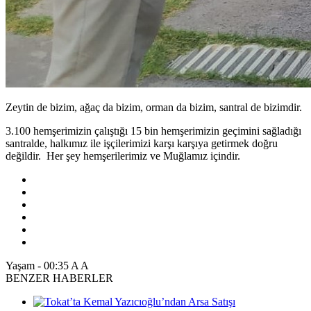
Zeytin de bizim, ağaç da bizim, orman da bizim, santral de bizimdir.
3.100 hemşerimizin çalıştığı 15 bin hemşerimizin geçimini sağladığı
santralde, halkımız ile işçilerimizi karşı karşıya getirmek doğru
değildir. Her şey hemşerilerimiz ve Muğlamız içindir.
Yaşam
-
00:35
A
A
BENZER HABERLER