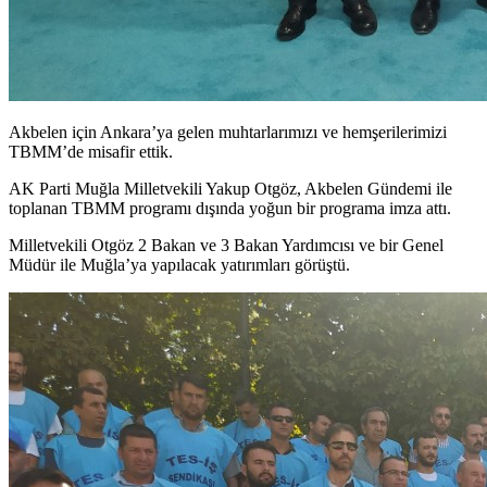
Akbelen için Ankara’ya gelen muhtarlarımızı ve hemşerilerimizi
TBMM’de misafir ettik.
AK Parti Muğla Milletvekili Yakup Otgöz, Akbelen Gündemi ile
toplanan TBMM programı dışında yoğun bir programa imza attı.
Milletvekili Otgöz 2 Bakan ve 3 Bakan Yardımcısı ve bir Genel
Müdür ile Muğla’ya yapılacak yatırımları görüştü.