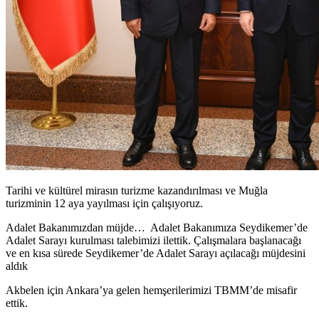
Tarihi ve kültürel mirasın turizme kazandırılması ve Muğla
turizminin 12 aya yayılması için çalışıyoruz.
Adalet Bakanımızdan müjde… Adalet Bakanımıza Seydikemer’de
Adalet Sarayı kurulması talebimizi ilettik. Çalışmalara başlanacağı
ve en kısa sürede Seydikemer’de Adalet Sarayı açılacağı müjdesini
aldık
Akbelen için Ankara’ya gelen hemşerilerimizi TBMM’de misafir
ettik.