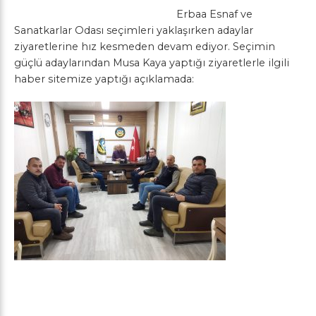
Erbaa Esnaf ve
Sanatkarlar Odası seçimleri yaklaşırken adaylar
ziyaretlerine hız kesmeden devam ediyor. Seçimin
güçlü adaylarından Musa Kaya yaptığı ziyaretlerle ilgili
haber sitemize yaptığı açıklamada: