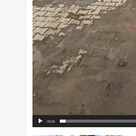
00:00