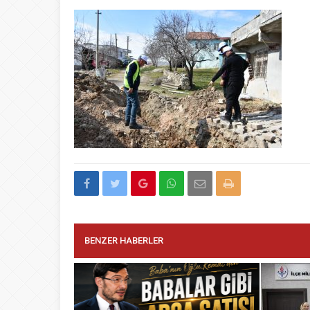
BENZER HABERLER