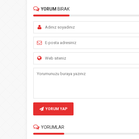
YORUM
BIRAK
YORUM YAP
YORUMLAR